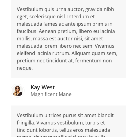
Vestibulum quis urna auctor, gravida nibh
eget, scelerisque nisl. Interdum et
malesuada fames ac ante ipsum primis in
faucibus. Aenean pretium, libero eu lacinia
mollis, massa est auctor nisi, sit amet
malesuada lorem libero nec sem. Vivamus
eleifend lacinia rutrum. Aliquam quam sem,
pretium nec tincidunt at, fermentum non
neque.
Kay West
Magnificent Mane
Vestibulum ultrices purus sit amet blandit
fringilla. Vivamus vestibulum, turpis et
tincidunt lobortis, tellus eros malesuada