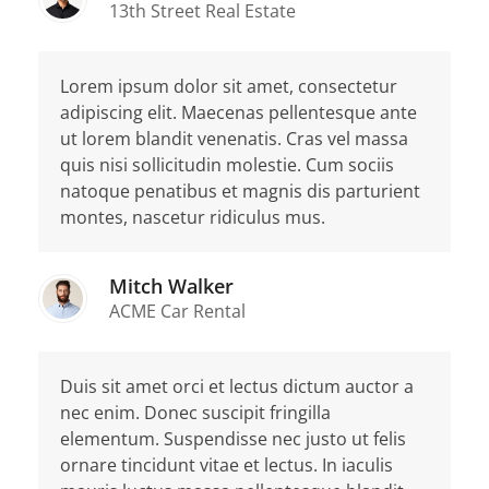
13th Street Real Estate
Lorem ipsum dolor sit amet, consectetur
adipiscing elit. Maecenas pellentesque ante
ut lorem blandit venenatis. Cras vel massa
quis nisi sollicitudin molestie. Cum sociis
natoque penatibus et magnis dis parturient
montes, nascetur ridiculus mus.
Mitch Walker
ACME Car Rental
Duis sit amet orci et lectus dictum auctor a
nec enim. Donec suscipit fringilla
elementum. Suspendisse nec justo ut felis
ornare tincidunt vitae et lectus. In iaculis